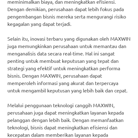
meminimalkan biaya, dan meningkatkan efisiensi.
Dengan demikian, perusahaan dapat lebih fokus pada
pengembangan bisnis mereka serta mengurangi risiko
kegagalan yang dapat terjadi.
Selain itu, inovasi terbaru yang digunakan oleh MAXWIN
juga memungkinkan perusahaan untuk memantau dan
menganalisis data secara real-time. Hal ini sangat
penting untuk membuat keputusan yang tepat dan
strategi yang efektif untuk meningkatkan performa
bisnis. Dengan MAXWIN, perusahaan dapat
memperoleh informasi yang akurat dan terpercaya
untuk mengambil keputusan yang lebih baik dan cepat.
Melalui penggunaan teknologi canggih MAXWIN,
perusahaan juga dapat meningkatkan layanan kepada
pelanggan dengan lebih baik. Dengan memanfaatkan
teknologi, bisnis dapat meningkatkan efisiensi dan
kecepatan dalam memberikan layanan kepada