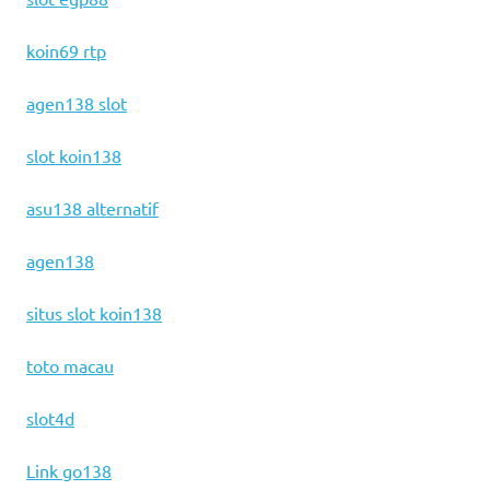
koin69 rtp
agen138 slot
slot koin138
asu138 alternatif
agen138
situs slot koin138
toto macau
slot4d
Link go138