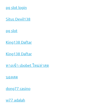
pg slot login
Situs Devil138
pg slot
King138 Daftar
King138 Daftar
ทางเข้า sbobet ใหม่ล่าสุด
บอลสด
dong77 casino
w77 adalah