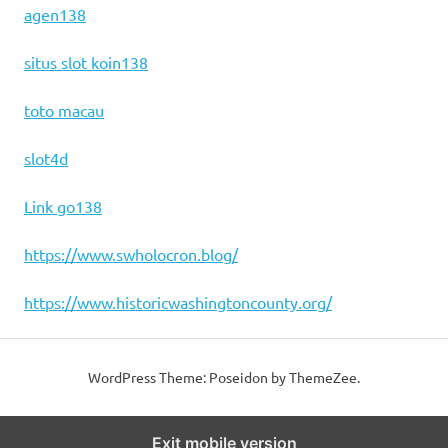
agen138
situs slot koin138
toto macau
slot4d
Link go138
https://www.swholocron.blog/
https://www.historicwashingtoncounty.org/
WordPress Theme: Poseidon by
ThemeZee
.
Exit mobile version