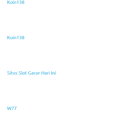
Koin138
Koin138
Situs Slot Gacor Hari Ini
W77