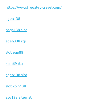
https://www.frugal-rv-travel.com/
agen138
naga138 slot
agen338 rtp
slot egp88
koin69 rtp
agen138 slot
slot koin138
asu138 alternatif