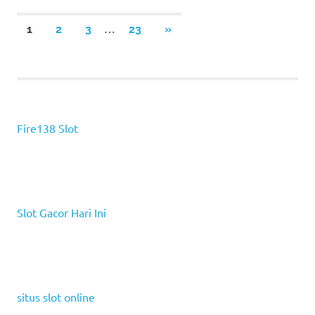
Paginasi
…
NEXT
1
2
3
23
»
POSTS
pos
Fire138 Slot
Slot Gacor Hari Ini
situs slot online