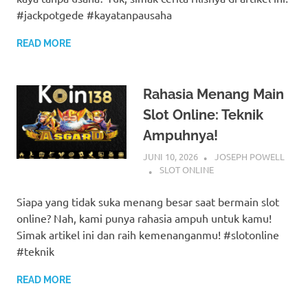
#jackpotgede #kayatanpausaha
READ MORE
Rahasia Menang Main
Slot Online: Teknik
Ampuhnya!
JUNI 10, 2026
JOSEPH POWELL
SLOT ONLINE
Siapa yang tidak suka menang besar saat bermain slot
online? Nah, kami punya rahasia ampuh untuk kamu!
Simak artikel ini dan raih kemenanganmu! #slotonline
#teknik
READ MORE