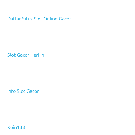
Daftar Situs Slot Online Gacor
Slot Gacor Hari Ini
Info Slot Gacor
Koin138