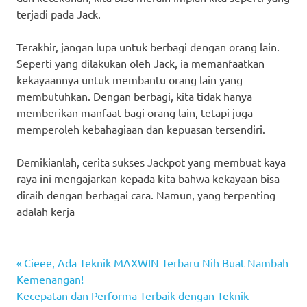
terjadi pada Jack.
Terakhir, jangan lupa untuk berbagi dengan orang lain.
Seperti yang dilakukan oleh Jack, ia memanfaatkan
kekayaannya untuk membantu orang lain yang
membutuhkan. Dengan berbagi, kita tidak hanya
memberikan manfaat bagi orang lain, tetapi juga
memperoleh kebahagiaan dan kepuasan tersendiri.
Demikianlah, cerita sukses Jackpot yang membuat kaya
raya ini mengajarkan kepada kita bahwa kekayaan bisa
diraih dengan berbagai cara. Namun, yang terpenting
adalah kerja
Previous
Navigasi
Cieee, Ada Teknik MAXWIN Terbaru Nih Buat Nambah
Post:
Kemenangan!
pos
Next
Kecepatan dan Performa Terbaik dengan Teknik