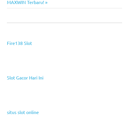
Post:
MAXWIN Terbaru!
Fire138 Slot
Slot Gacor Hari Ini
situs slot online