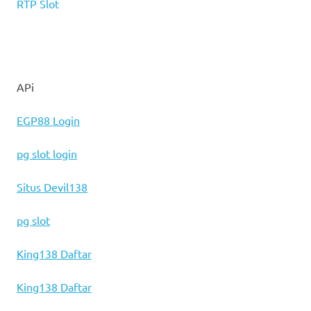
RTP Slot
APi
EGP88 Login
pg slot login
Situs Devil138
pg slot
King138 Daftar
King138 Daftar