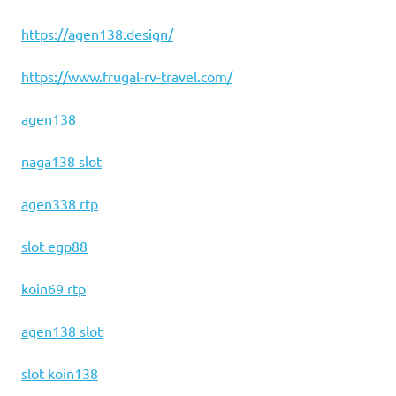
https://agen138.design/
https://www.frugal-rv-travel.com/
agen138
naga138 slot
agen338 rtp
slot egp88
koin69 rtp
agen138 slot
slot koin138