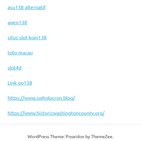
asu138 alternatif
agen138
situs slot koin138
toto macau
slot4d
Link go138
https://www.swholocron.blog/
https://www.historicwashingtoncounty.org/
WordPress Theme: Poseidon by
ThemeZee
.