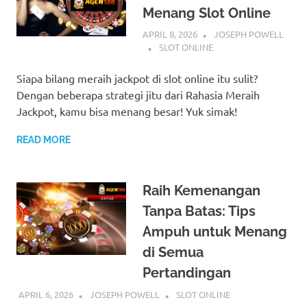
Menang Slot Online
APRIL 8, 2026
JOSEPH POWELL
SLOT ONLINE
Siapa bilang meraih jackpot di slot online itu sulit?
Dengan beberapa strategi jitu dari Rahasia Meraih
Jackpot, kamu bisa menang besar! Yuk simak!
READ MORE
Raih Kemenangan
Tanpa Batas: Tips
Ampuh untuk Menang
di Semua
Pertandingan
APRIL 6, 2026
JOSEPH POWELL
SLOT ONLINE