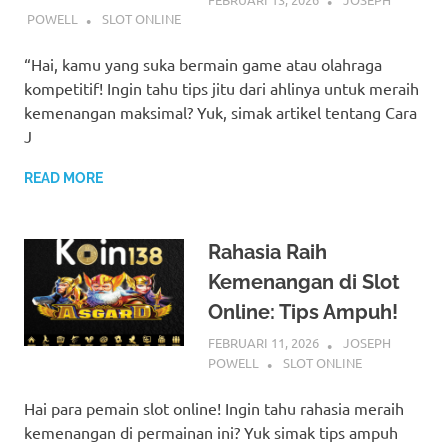
POWELL
SLOT ONLINE
“Hai, kamu yang suka bermain game atau olahraga
kompetitif! Ingin tahu tips jitu dari ahlinya untuk meraih
kemenangan maksimal? Yuk, simak artikel tentang Cara
J
READ MORE
Rahasia Raih
Kemenangan di Slot
Online: Tips Ampuh!
FEBRUARI 11, 2026
JOSEPH
POWELL
SLOT ONLINE
Hai para pemain slot online! Ingin tahu rahasia meraih
kemenangan di permainan ini? Yuk simak tips ampuh