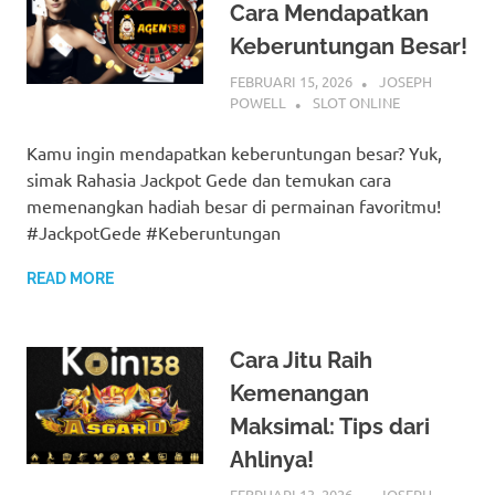
Cara Mendapatkan
Keberuntungan Besar!
FEBRUARI 15, 2026
JOSEPH
POWELL
SLOT ONLINE
Kamu ingin mendapatkan keberuntungan besar? Yuk,
simak Rahasia Jackpot Gede dan temukan cara
memenangkan hadiah besar di permainan favoritmu!
#JackpotGede #Keberuntungan
READ MORE
Cara Jitu Raih
Kemenangan
Maksimal: Tips dari
Ahlinya!
FEBRUARI 13, 2026
JOSEPH