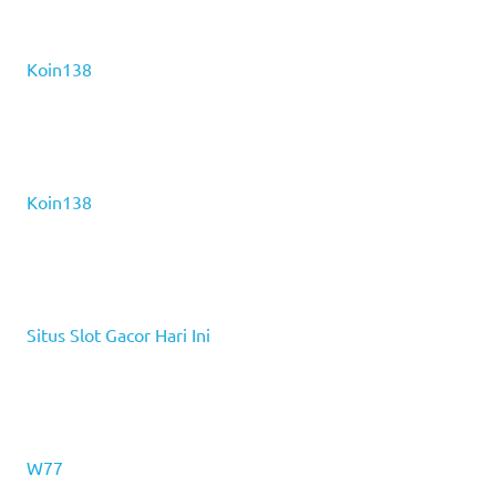
Koin138
Koin138
Situs Slot Gacor Hari Ini
W77