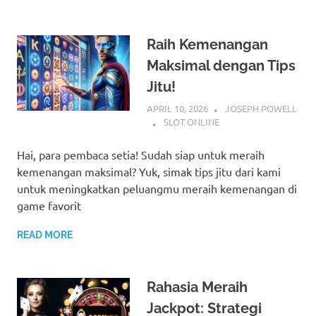
Raih Kemenangan
Maksimal dengan Tips
Jitu!
APRIL 10, 2026
JOSEPH POWELL
SLOT ONLINE
Hai, para pembaca setia! Sudah siap untuk meraih
kemenangan maksimal? Yuk, simak tips jitu dari kami
untuk meningkatkan peluangmu meraih kemenangan di
game favorit
READ MORE
Rahasia Meraih
Jackpot: Strategi