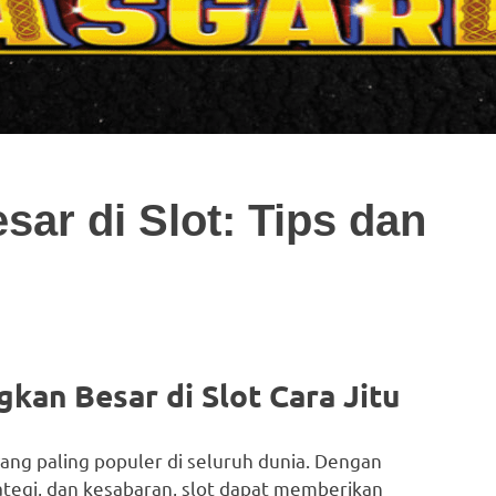
sar di Slot: Tips dan
kan Besar di Slot Cara Jitu
yang paling populer di seluruh dunia. Dengan
ategi, dan kesabaran, slot dapat memberikan