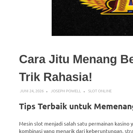
Cara Jitu Menang Be
Trik Rahasia!
JUNI 24, 2026
JOSEPH POWELL
SLOT ONLINE
Tips Terbaik untuk Memenang
Mesin slot menjadi salah satu permainan kasino 
kombinasi yang menarik dari keberuntungan, str