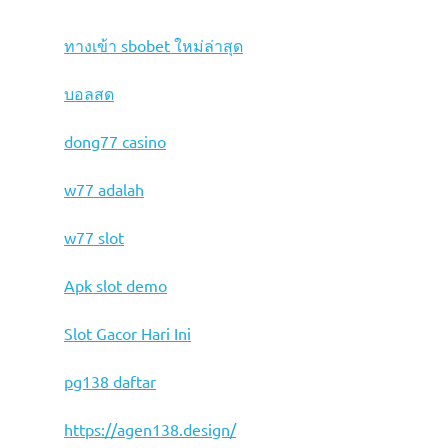
ทางเข้า sbobet ใหม่ล่าสุด
บอลสด
dong77 casino
w77 adalah
w77 slot
Apk slot demo
Slot Gacor Hari Ini
pg138 daftar
https://agen138.design/