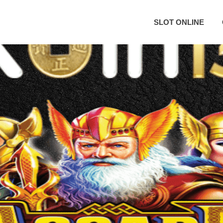
SLOT ONLINE