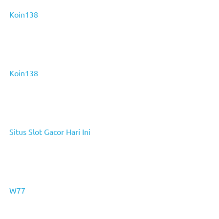
Koin138
Koin138
Situs Slot Gacor Hari Ini
W77