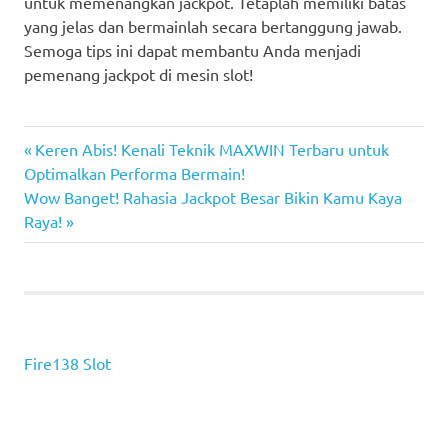
untuk memenangkan jackpot. Tetaplah memiliki batas
yang jelas dan bermainlah secara bertanggung jawab.
Semoga tips ini dapat membantu Anda menjadi
pemenang jackpot di mesin slot!
Previous
Navigasi
Keren Abis! Kenali Teknik MAXWIN Terbaru untuk
Post:
Optimalkan Performa Bermain!
pos
Next
Wow Banget! Rahasia Jackpot Besar Bikin Kamu Kaya
Post:
Raya!
Fire138 Slot