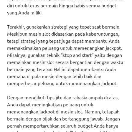
diri untuk terus bermain hingga habis semua budget
yang Anda miliki.
Terakhir, gunakanlah strategi yang tepat saat bermain.
Meskipun mesin slot didasarkan pada keberuntungan,
tetapi strategi yang tepat juga dapat membantu Anda
memaksimalkan peluang untuk memenangkan jackpot.
Misalnya, gunakan teknik “stop and start” yaitu dengan
memainkan mesin slot secara bergantian dengan waktu
bermain yang teratur. Hal ini dapat membantu Anda
memahami pola mesin dengan lebih baik dan
memperbesar peluang untuk memenangkan jackpot.
Dengan mengikuti tips jitu dan rahasia ampuh di atas,
Anda dapat meningkatkan peluang untuk
memenangkan jackpot di mesin slot. Namun, tetaplah
bermain dengan bijak dan bertanggung jawab. Jangan
pernah mempertaruhkan seluruh budget Anda hanya