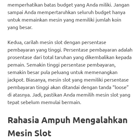
memperhatikan batas budget yang Anda miliki. Jangan
sampai Anda mempertaruhkan seluruh budget hanya
untuk memainkan mesin yang memiliki jumlah koin
yang besar.
Kedua, carilah mesin slot dengan persentase
pembayaran yang tinggi. Persentase pembayaran adalah
prosentase dari total taruhan yang dikembalikan kepada
pemain. Semakin tinggi persentase pembayaran,
semakin besar pula peluang untuk memenangkan
jackpot. Biasanya, mesin slot yang memiliki persentase
pembayaran tinggi akan ditandai dengan tanda “loose”
di atasnya. Jadi, pastikan Anda memilih mesin slot yang
tepat sebelum memulai bermain.
Rahasia Ampuh Mengalahkan
Mesin Slot