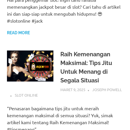
memenangkan jackpot besar di slot? Cari tahu di artikel
ini dan siap-siap untuk mengubah hidupmu! 😎
#slotonline #jack
READ MORE
Raih Kemenangan
Maksimal: Tips Jitu
Untuk Menang di
Segala Situasi
MARET 9, 2025
JOSEPH POWELL
SLOT ONLINE
“Penasaran bagaimana tips jitu untuk meraih
kemenangan maksimal di semua situasi? Yuk, simak
artikel kami tentang Raih Kemenangan Maksimal!
#tipsmenang”