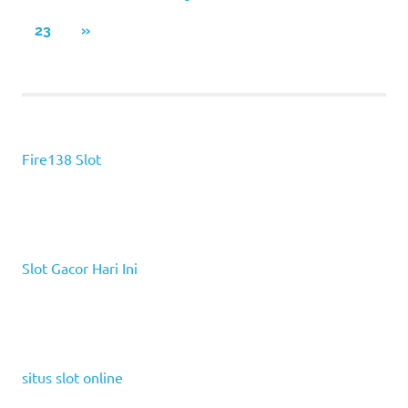
POSTS
pos
NEXT
23
»
POSTS
Fire138 Slot
Slot Gacor Hari Ini
situs slot online