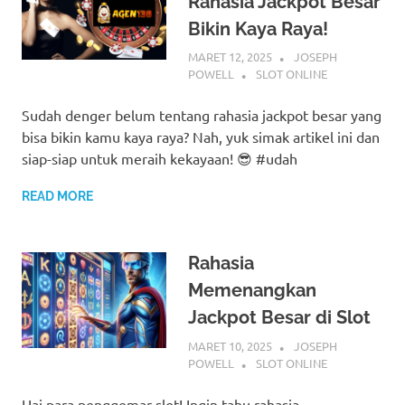
Rahasia Jackpot Besar
Bikin Kaya Raya!
MARET 12, 2025
JOSEPH
POWELL
SLOT ONLINE
Sudah denger belum tentang rahasia jackpot besar yang
bisa bikin kamu kaya raya? Nah, yuk simak artikel ini dan
siap-siap untuk meraih kekayaan! 😎 #udah
READ MORE
Rahasia
Memenangkan
Jackpot Besar di Slot
MARET 10, 2025
JOSEPH
POWELL
SLOT ONLINE
Hai para penggemar slot! Ingin tahu rahasia