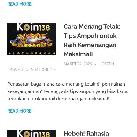
READ MORE
Cara Menang Telak:
Tips Ampuh untuk
Raih Kemenangan
Maksimal!
MARET 21, 2025
JOSEPH
POWELL
SLOT ONLINE
Penasaran bagaimana cara menang telak di permainan
kesayanganmu? Tenang, ada tips ampuh yang bisa kamu
terapkan untuk meraih kemenangan maksimal!
READ MORE
Heboh! Rahasia