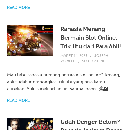
READ MORE
Rahasia Menang
Bermain Slot Online:
Trik Jitu dari Para Ahli!
MARET 14, 2025
JOSEPH
POWELL
SLOT ONLINE
Mau tahu rahasia menang bermain slot online? Tenang,
ahli sudah membongkar trik jitu yang bisa kamu
gunakan. Yuk, simak artikel ini sampai habis! 💰🎰
READ MORE
Udah Denger Belum?