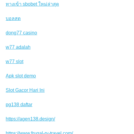
ทางเข้า sbobet ใหม่ล่าสุด
บอลสด
dong77 casino
w77 adalah
w77 slot
Apk slot demo
Slot Gacor Hari Ini
pg138 daftar
https://agen138.design/
https://www.frugal-rv-travel.com/