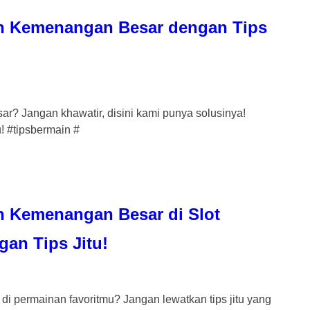
rofitmu”
ih Kemenangan Besar dengan
s Ini!
? Jangan khawatir, disini kami punya solusinya! Simak
psbermain #
h Kemenangan Besar di Slot
gan Tips Jitu!