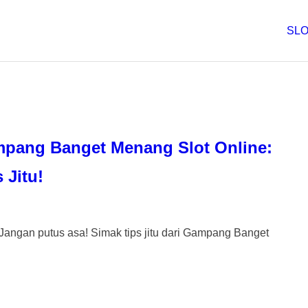
SLOT ONLINE
mpang Banget Menang Slot
ine: Tips Jitu!
 Jangan putus asa! Simak tips jitu dari Gampang Banget