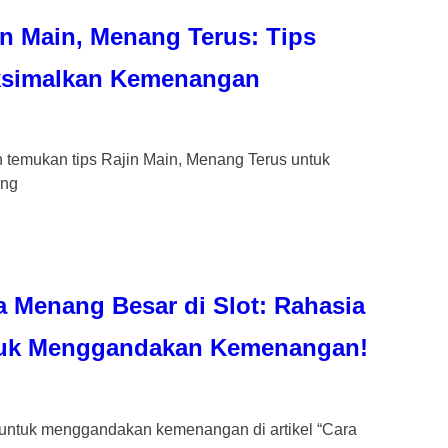
in Main, Menang Terus: Tips
ksimalkan Kemenangan
n temukan tips Rajin Main, Menang Terus untuk
ang
a Menang Besar di Slot:
hasia untuk Menggandakan