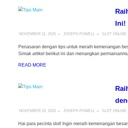
tradingmu semakin menguntungkan 🚀 #MaximalkanP
READ MORE
Ra
Tip
NOVEMBER 21, 2025
JOSEPH POWELL
SLOT ONLINE
Penasaran dengan tips untuk meraih kemenangan besar
artikel berikut ini dan menangkan permainanmu! #ti
READ MORE
Rai
den