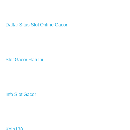
Daftar Situs Slot Online Gacor
Slot Gacor Hari Ini
Info Slot Gacor
Koin138