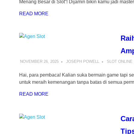
Sudah bosan selalu kalah di slot? Yuk, simak rahasi
Besar di Slot”! Dijamin bikin kamu jadi master
READ MORE
Ra
Ti
Permainan!
NOVEMBER 26, 2025
JOSEPH POWELL
SLOT ONLINE
Hai, para pembaca! Kalian suka bermain game tapi ser
untuk meraih kemenangan tanpa batas di semua perm
READ MORE