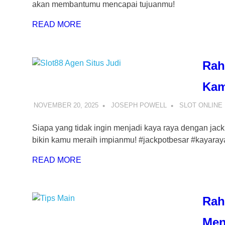
NOVEMBER 20, 2025
JOSEPH POWELL
SLOT ONLINE
Hai para pecinta slot! Ingin meraih kemenangan besar 
akan membantumu mencapai tujuanmu!
READ MORE
Rah
Bi
NOVEMBER 20, 2025
JOSEPH POWELL
SLOT ONLINE
Siapa yang tidak ingin menjadi kaya raya dengan jackpo
kamu meraih impianmu! #jackpotbesar #kayaraya #ra
READ MORE