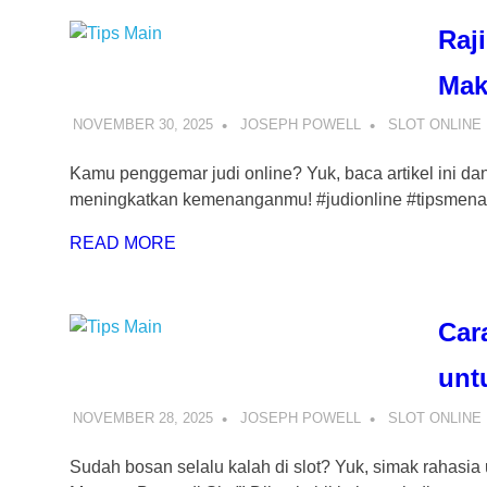
Raj
Ma
NOVEMBER 30, 2025
JOSEPH POWELL
SLOT ONLINE
Kamu penggemar judi online? Yuk, baca artikel ini da
meningkatkan kemenanganmu! #judionline #tipsmen
READ MORE
Car
Ra
Kemenangan!
NOVEMBER 28, 2025
JOSEPH POWELL
SLOT ONLINE