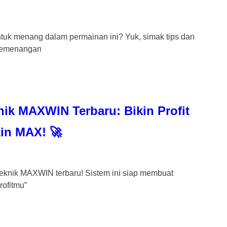
ra Ampuh Menang Main Slot
ine: Tips dan Trik Terbaru!
untuk menang dalam permainan ini? Yuk, simak tips dan
g kemenangan
nik MAXWIN Terbaru: Bikin
fit Makin MAX! 🚀
n Teknik MAXWIN terbaru! Sistem ini siap membuat