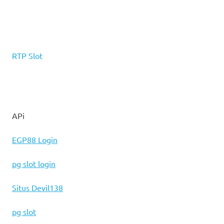
RTP Slot
APi
EGP88 Login
pg slot login
Situs Devil138
pg slot