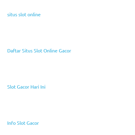
situs slot online
Daftar Situs Slot Online Gacor
Slot Gacor Hari Ini
Info Slot Gacor