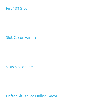
Fire138 Slot
Slot Gacor Hari Ini
situs slot online
Daftar Situs Slot Online Gacor