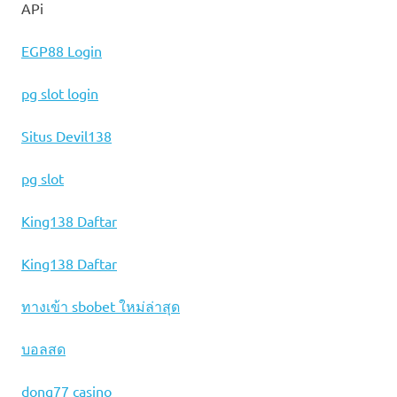
APi
EGP88 Login
pg slot login
Situs Devil138
pg slot
King138 Daftar
King138 Daftar
ทางเข้า sbobet ใหม่ล่าสุด
บอลสด
dong77 casino