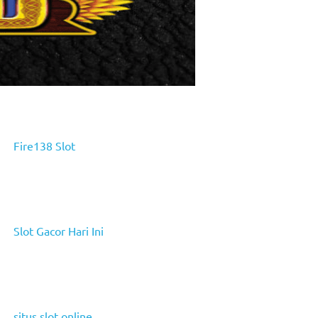
Fire138 Slot
Slot Gacor Hari Ini
situs slot online