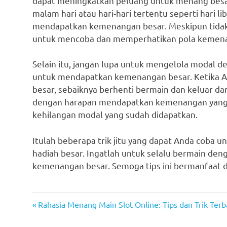
dapat meningkatkan peluang untuk menang besa
malam hari atau hari-hari tertentu seperti hari 
mendapatkan kemenangan besar. Meskipun tidak a
untuk mencoba dan memperhatikan pola kemena
Selain itu, jangan lupa untuk mengelola modal d
untuk mendapatkan kemenangan besar. Ketika 
besar, sebaiknya berhenti bermain dan keluar da
dengan harapan mendapatkan kemenangan yang l
kehilangan modal yang sudah didapatkan.
Itulah beberapa trik jitu yang dapat Anda coba
hadiah besar. Ingatlah untuk selalu bermain deng
kemenangan besar. Semoga tips ini bermanfaat 
Previous
Navigasi
Rahasia Menang Main Slot Online: Tips dan Trik Terb
Post: