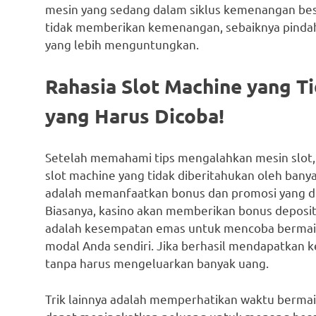
mesin yang sedang dalam siklus kemenangan besa
tidak memberikan kemenangan, sebaiknya pindah
yang lebih menguntungkan.
Rahasia Slot Machine yang Ti
yang Harus Dicoba!
Setelah memahami tips mengalahkan mesin slot,
slot machine yang tidak diberitahukan oleh banyak
adalah memanfaatkan bonus dan promosi yang dita
Biasanya, kasino akan memberikan bonus deposit a
adalah kesempatan emas untuk mencoba bermain
modal Anda sendiri. Jika berhasil mendapatkan
tanpa harus mengeluarkan banyak uang.
Trik lainnya adalah memperhatikan waktu berma