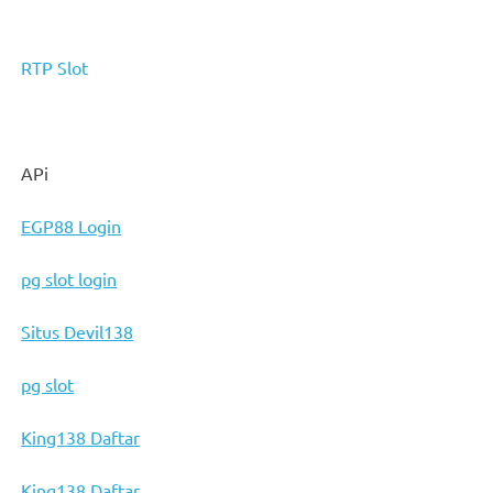
RTP Slot
APi
EGP88 Login
pg slot login
Situs Devil138
pg slot
King138 Daftar
King138 Daftar