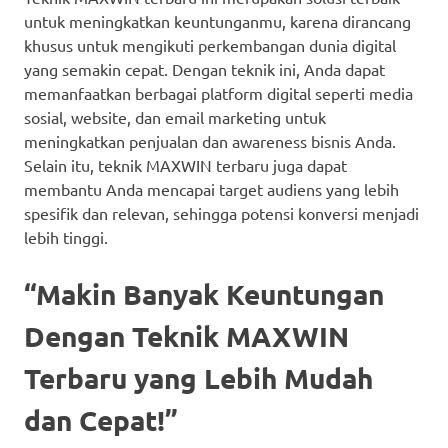
untuk meningkatkan keuntunganmu, karena dirancang
khusus untuk mengikuti perkembangan dunia digital
yang semakin cepat. Dengan teknik ini, Anda dapat
memanfaatkan berbagai platform digital seperti media
sosial, website, dan email marketing untuk
meningkatkan penjualan dan awareness bisnis Anda.
Selain itu, teknik MAXWIN terbaru juga dapat
membantu Anda mencapai target audiens yang lebih
spesifik dan relevan, sehingga potensi konversi menjadi
lebih tinggi.
“Makin Banyak Keuntungan
Dengan Teknik MAXWIN
Terbaru yang Lebih Mudah
dan Cepat!”