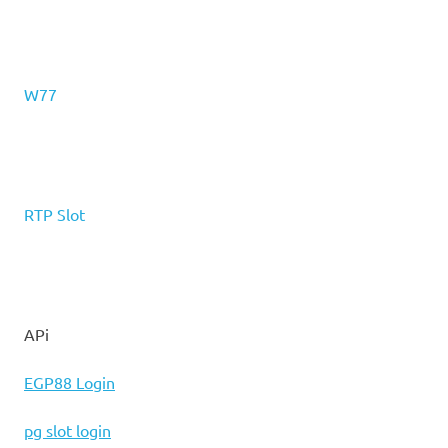
W77
RTP Slot
APi
EGP88 Login
pg slot login