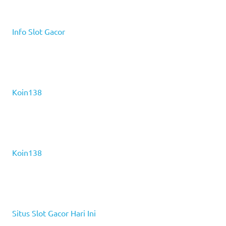
Info Slot Gacor
Koin138
Koin138
Situs Slot Gacor Hari Ini