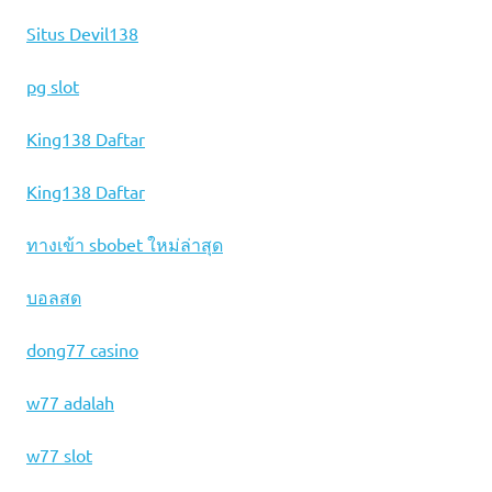
Situs Devil138
pg slot
King138 Daftar
King138 Daftar
ทางเข้า sbobet ใหม่ล่าสุด
บอลสด
dong77 casino
w77 adalah
w77 slot