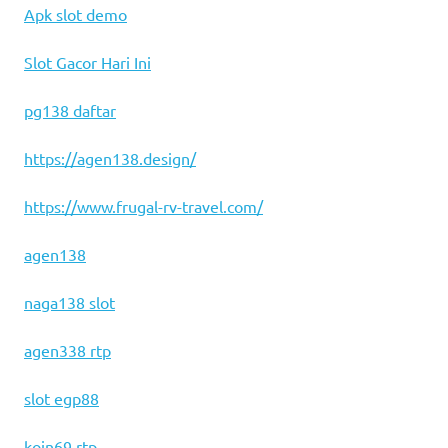
Apk slot demo
Slot Gacor Hari Ini
pg138 daftar
https://agen138.design/
https://www.frugal-rv-travel.com/
agen138
naga138 slot
agen338 rtp
slot egp88
koin69 rtp