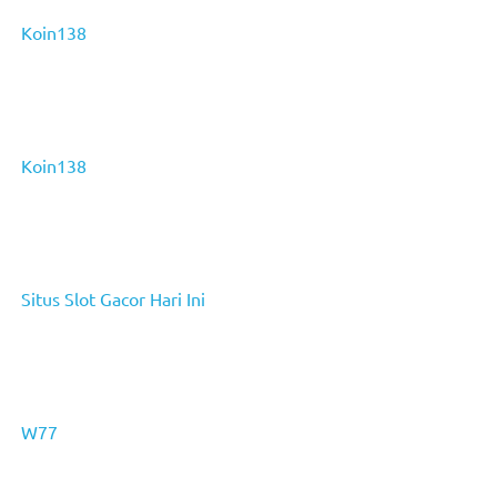
Koin138
Koin138
Situs Slot Gacor Hari Ini
W77