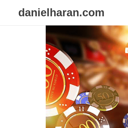
Skip
danielharan.com
to
content
danielharan.com