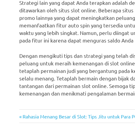
Strategi lain yang dapat Anda terapkan adalah
ditawarkan oleh situs slot online. Beberapa sit
promo lainnya yang dapat meningkatkan peluang 
memanfaatkan fitur auto spin yang tersedia un
waktu yang lebih singkat. Namun, perlu diingat u
pada fitur ini karena dapat menguras saldo Anda 
Dengan mengikuti tips dan strategi yang telah d
peluang untuk meraih kemenangan di slot online
tetaplah permainan judi yang bergantung pada k
selalu menang. Tetaplah bermain dengan bijak d
tantangan dari permainan slot online. Semoga t
kemenangan dan menikmati pengalaman bermain
Previous
Navigasi
Rahasia Menang Besar di Slot: Tips Jitu untuk Para 
Post:
pos