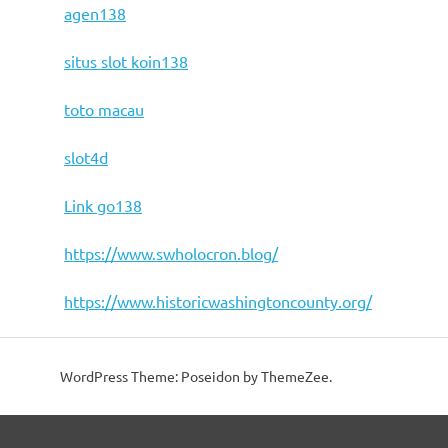
agen138
situs slot koin138
toto macau
slot4d
Link go138
https://www.swholocron.blog/
https://www.historicwashingtoncounty.org/
WordPress Theme: Poseidon by
ThemeZee
.