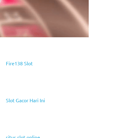
Fire138 Slot
Slot Gacor Hari Ini
situs slot online