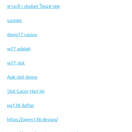
ทางเข้า sbobet ใหม่ล่าสุด
บอลสด
dong77 casino
w77 adalah
w77 slot
Apk slot demo
Slot Gacor Hari Ini
pg138 daftar
https://agen138.design/