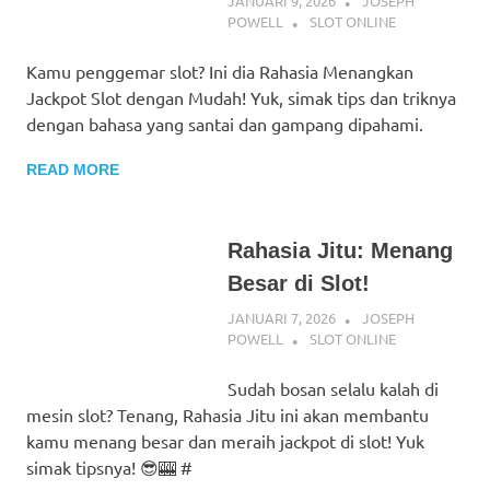
JANUARI 9, 2026
JOSEPH
POWELL
SLOT ONLINE
Kamu penggemar slot? Ini dia Rahasia Menangkan
Jackpot Slot dengan Mudah! Yuk, simak tips dan triknya
dengan bahasa yang santai dan gampang dipahami.
READ MORE
Rahasia Jitu: Menang
Besar di Slot!
JANUARI 7, 2026
JOSEPH
POWELL
SLOT ONLINE
Sudah bosan selalu kalah di
mesin slot? Tenang, Rahasia Jitu ini akan membantu
kamu menang besar dan meraih jackpot di slot! Yuk
simak tipsnya! 😎🎰 #