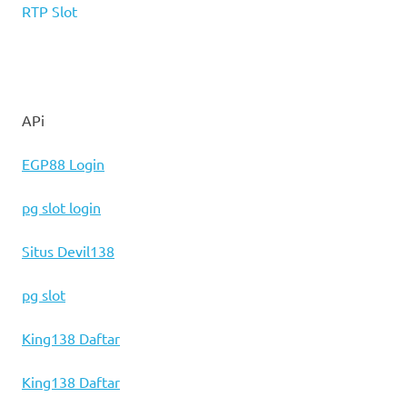
RTP Slot
APi
EGP88 Login
pg slot login
Situs Devil138
pg slot
King138 Daftar
King138 Daftar