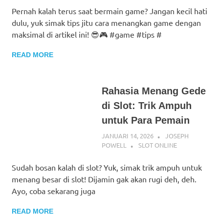
Pernah kalah terus saat bermain game? Jangan kecil hati
dulu, yuk simak tips jitu cara menangkan game dengan
maksimal di artikel ini! 😎🎮 #game #tips #
READ MORE
Rahasia Menang Gede
di Slot: Trik Ampuh
untuk Para Pemain
JANUARI 14, 2026
JOSEPH
POWELL
SLOT ONLINE
Sudah bosan kalah di slot? Yuk, simak trik ampuh untuk
menang besar di slot! Dijamin gak akan rugi deh, deh.
Ayo, coba sekarang juga
READ MORE