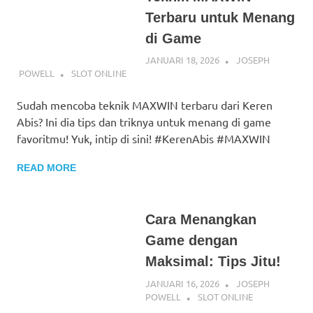
Terbaru untuk Menang
di Game
JANUARI 18, 2026
JOSEPH
POWELL
SLOT ONLINE
Sudah mencoba teknik MAXWIN terbaru dari Keren
Abis? Ini dia tips dan triknya untuk menang di game
favoritmu! Yuk, intip di sini! #KerenAbis #MAXWIN
READ MORE
Cara Menangkan
Game dengan
Maksimal: Tips Jitu!
JANUARI 16, 2026
JOSEPH
POWELL
SLOT ONLINE