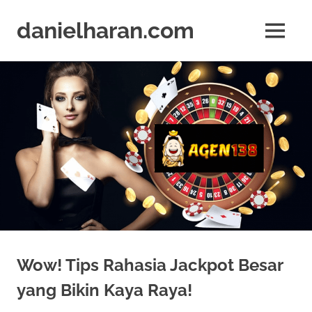
Skip
to
danielharan.com
MENU
content
danielharan.com
Wow! Tips Rahasia Jackpot Besar
yang Bikin Kaya Raya!