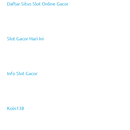
Daftar Situs Slot Online Gacor
Slot Gacor Hari Ini
Info Slot Gacor
Koin138