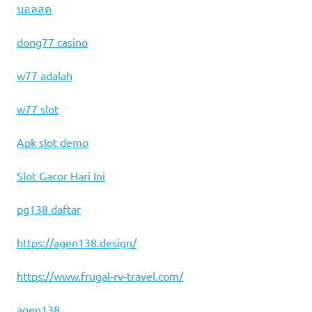
บอลสด
dong77 casino
w77 adalah
w77 slot
Apk slot demo
Slot Gacor Hari Ini
pg138 daftar
https://agen138.design/
https://www.frugal-rv-travel.com/
agen138