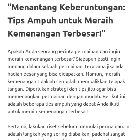
“Menantang Keberuntungan:
Tips Ampuh untuk Meraih
Kemenangan Terbesar!”
Apakah Anda seorang pecinta permainan dan ingin
meraih kemenangan terbesar? Siapapun pasti ingin
menang dalam sebuah permainan, terutama jika ada
hadiah besar yang bisa didapatkan. Namun, meraih
kemenangan tidaklah semudah membalikkan telapak
tangan. Diperlukan strategi dan tips jitu agar bisa
memenangkan permainan dengan mudah. Berikut ini
adalah beberapa tips ampuh yang dapat Anda ikuti
untuk meraih kemenangan terbesar!
Pertama, lakukan riset sebelum memulai permainan. Ini
adalah langkah yang sering diabaikan, padahal sangat