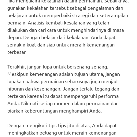
jika mengalami kekalahan dalam permainan. Sebaliknya,
gunakan kekalahan tersebut sebagai pengalaman dan
pelajaran untuk memperbaiki strategi dan keterampilan
bermain. Analisis kembali kesalahan yang telah
dilakukan dan cari cara untuk menghindarinya di masa
depan. Dengan belajar dari kekalahan, Anda dapat
semakin kuat dan siap untuk meraih kemenangan
terbesar.
Terakhir, jangan lupa untuk bersenang-senang.
Meskipun kemenangan adalah tujuan utama, jangan
lupakan bahwa permainan seharusnya juga menjadi
hiburan dan kesenangan. Jangan terlalu tegang dan
tertekan karena itu dapat mempengaruhi performa
Anda. Nikmati setiap momen dalam permainan dan
biarkan keberuntungan menghampiri Anda.
Dengan mengikuti tips-tips jitu di atas, Anda dapat
meningkatkan peluang untuk meraih kemenangan