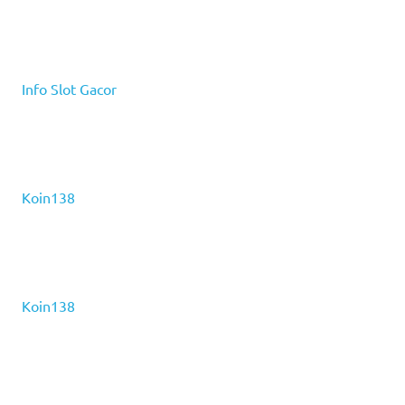
Info Slot Gacor
Koin138
Koin138