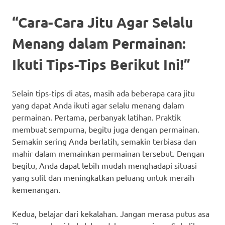
“Cara-Cara Jitu Agar Selalu
Menang dalam Permainan:
Ikuti Tips-Tips Berikut Ini!”
Selain tips-tips di atas, masih ada beberapa cara jitu
yang dapat Anda ikuti agar selalu menang dalam
permainan. Pertama, perbanyak latihan. Praktik
membuat sempurna, begitu juga dengan permainan.
Semakin sering Anda berlatih, semakin terbiasa dan
mahir dalam memainkan permainan tersebut. Dengan
begitu, Anda dapat lebih mudah menghadapi situasi
yang sulit dan meningkatkan peluang untuk meraih
kemenangan.
Kedua, belajar dari kekalahan. Jangan merasa putus asa