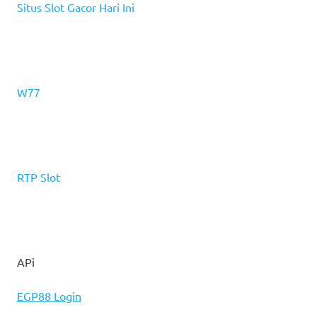
Situs Slot Gacor Hari Ini
W77
RTP Slot
APi
EGP88 Login