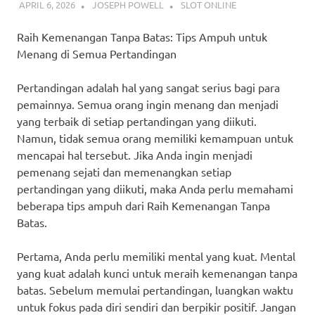
APRIL 6, 2026
JOSEPH POWELL
SLOT ONLINE
Raih Kemenangan Tanpa Batas: Tips Ampuh untuk
Menang di Semua Pertandingan
Pertandingan adalah hal yang sangat serius bagi para
pemainnya. Semua orang ingin menang dan menjadi
yang terbaik di setiap pertandingan yang diikuti.
Namun, tidak semua orang memiliki kemampuan untuk
mencapai hal tersebut. Jika Anda ingin menjadi
pemenang sejati dan memenangkan setiap
pertandingan yang diikuti, maka Anda perlu memahami
beberapa tips ampuh dari Raih Kemenangan Tanpa
Batas.
Pertama, Anda perlu memiliki mental yang kuat. Mental
yang kuat adalah kunci untuk meraih kemenangan tanpa
batas. Sebelum memulai pertandingan, luangkan waktu
untuk fokus pada diri sendiri dan berpikir positif. Jangan