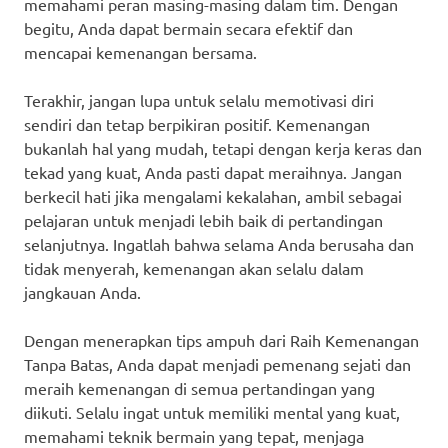
memahami peran masing-masing dalam tim. Dengan
begitu, Anda dapat bermain secara efektif dan
mencapai kemenangan bersama.
Terakhir, jangan lupa untuk selalu memotivasi diri
sendiri dan tetap berpikiran positif. Kemenangan
bukanlah hal yang mudah, tetapi dengan kerja keras dan
tekad yang kuat, Anda pasti dapat meraihnya. Jangan
berkecil hati jika mengalami kekalahan, ambil sebagai
pelajaran untuk menjadi lebih baik di pertandingan
selanjutnya. Ingatlah bahwa selama Anda berusaha dan
tidak menyerah, kemenangan akan selalu dalam
jangkauan Anda.
Dengan menerapkan tips ampuh dari Raih Kemenangan
Tanpa Batas, Anda dapat menjadi pemenang sejati dan
meraih kemenangan di semua pertandingan yang
diikuti. Selalu ingat untuk memiliki mental yang kuat,
memahami teknik bermain yang tepat, menjaga