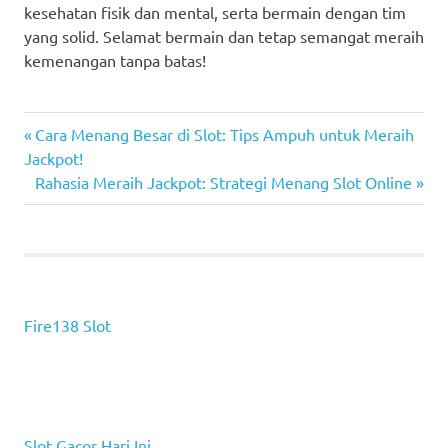
kesehatan fisik dan mental, serta bermain dengan tim
yang solid. Selamat bermain dan tetap semangat meraih
kemenangan tanpa batas!
Previous
Navigasi
Cara Menang Besar di Slot: Tips Ampuh untuk Meraih
Post:
Jackpot!
pos
Next
Rahasia Meraih Jackpot: Strategi Menang Slot Online
Post:
Fire138 Slot
Slot Gacor Hari Ini