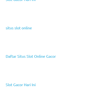
situs slot online
Daftar Situs Slot Online Gacor
Slot Gacor Hari Ini