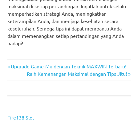
maksimal di setiap pertandingan. Ingatlah untuk selalu
memperhatikan strategi Anda, meningkatkan
keterampilan Anda, dan menjaga kesehatan secara
keseluruhan. Semoga tips ini dapat membantu Anda
dalam memenangkan setiap pertandingan yang Anda
hadapi!
Previous
Navigasi
Upgrade Game-Mu dengan Teknik MAXWIN Terbaru!
Post:
Next
Raih Kemenangan Maksimal dengan Tips Jitu!
pos
Post:
Fire138 Slot