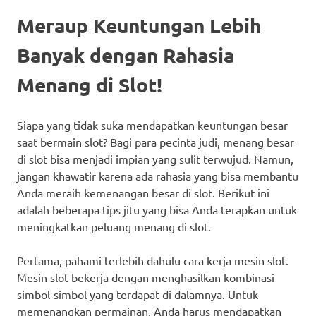
Meraup Keuntungan Lebih
Banyak dengan Rahasia
Menang di Slot!
Siapa yang tidak suka mendapatkan keuntungan besar
saat bermain slot? Bagi para pecinta judi, menang besar
di slot bisa menjadi impian yang sulit terwujud. Namun,
jangan khawatir karena ada rahasia yang bisa membantu
Anda meraih kemenangan besar di slot. Berikut ini
adalah beberapa tips jitu yang bisa Anda terapkan untuk
meningkatkan peluang menang di slot.
Pertama, pahami terlebih dahulu cara kerja mesin slot.
Mesin slot bekerja dengan menghasilkan kombinasi
simbol-simbol yang terdapat di dalamnya. Untuk
memenangkan permainan, Anda harus mendapatkan