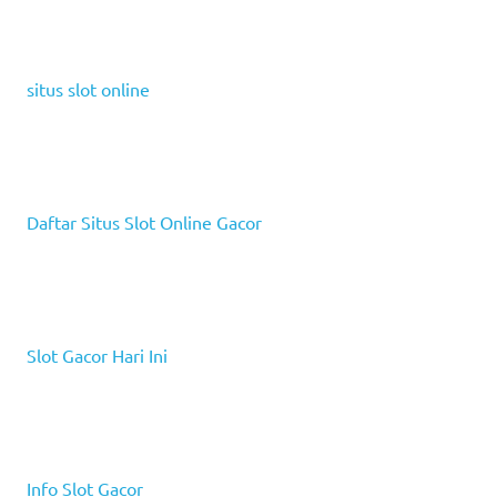
situs slot online
Daftar Situs Slot Online Gacor
Slot Gacor Hari Ini
Info Slot Gacor