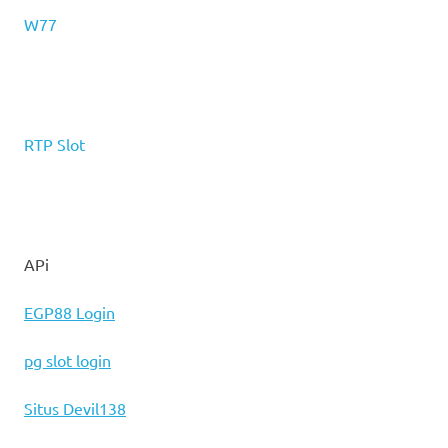
W77
RTP Slot
APi
EGP88 Login
pg slot login
Situs Devil138