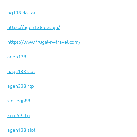
pg138 daftar
https://agen138.design/
https://www.frugal-rv-travel.com/
agen138
naga138 slot
agen338 rtp
slot egp88
koin69 rtp
agen138 slot