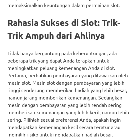
memaksimalkan keuntungan dalam permainan slot.
Rahasia Sukses di Slot: Trik-
Trik Ampuh dari Ahlinya
Tidak hanya bergantung pada keberuntungan, ada
beberapa trik yang dapat Anda terapkan untuk
meningkatkan peluang kemenangan Anda di slot.
Pertama, perhatikan pembayaran yang ditawarkan oleh
mesin slot. Mesin slot dengan pembayaran yang lebih
tinggi cenderung memberikan hadiah yang lebih besar,
namun jarang memberikan kemenangan. Sedangkan
mesin dengan pembayaran yang lebih rendah sering
memberikan kemenangan yang lebih kecil, namun lebih
sering. Pilihlah sesuai preferensi Anda, apakah ingin
mendapatkan kemenangan kecil secara teratur atau
memilih risiko untuk mendapatkan hadiah besar.