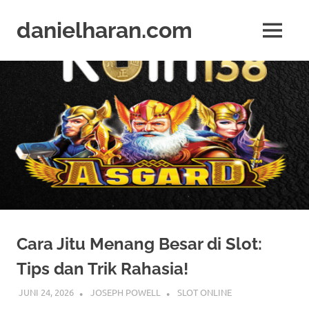
Skip
to
danielharan.com
MENU
content
danielharan.com
Cara Jitu Menang Besar di Slot:
Tips dan Trik Rahasia!
JUNI 24, 2026
JOSEPH POWELL
SLOT ONLINE