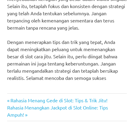
Selain itu, tetaplah fokus dan konsisten dengan strategi
yang telah Anda tentukan sebelumnya. Jangan
terpancing oleh kemenangan sementara dan terus
bermain tanpa rencana yang jelas.
Dengan menerapkan tips dan trik yang tepat, Anda
dapat meningkatkan peluang untuk memenangkan
besar di slot cara jitu. Selain itu, perlu diingat bahwa
permainan ini juga tentang keberuntungan. Jangan
terlalu mengandalkan strategi dan tetaplah bersikap
realistis. Selamat mencoba dan semoga sukses
Previous
Navigasi
Rahasia Menang Gede di Slot: Tips & Trik Jitu!
Next
Post:
Rahasia Menangkan Jackpot di Slot Online: Tips
pos
Post:
Ampuh!