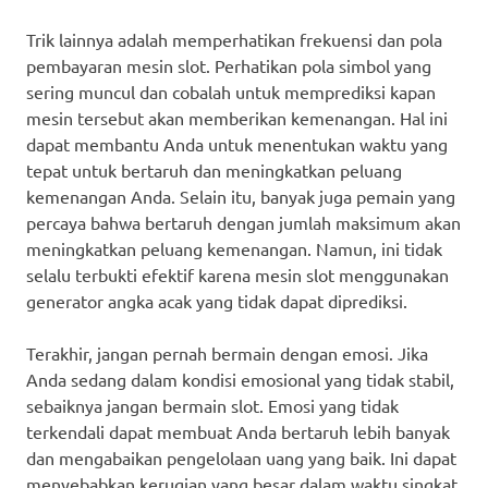
Trik lainnya adalah memperhatikan frekuensi dan pola
pembayaran mesin slot. Perhatikan pola simbol yang
sering muncul dan cobalah untuk memprediksi kapan
mesin tersebut akan memberikan kemenangan. Hal ini
dapat membantu Anda untuk menentukan waktu yang
tepat untuk bertaruh dan meningkatkan peluang
kemenangan Anda. Selain itu, banyak juga pemain yang
percaya bahwa bertaruh dengan jumlah maksimum akan
meningkatkan peluang kemenangan. Namun, ini tidak
selalu terbukti efektif karena mesin slot menggunakan
generator angka acak yang tidak dapat diprediksi.
Terakhir, jangan pernah bermain dengan emosi. Jika
Anda sedang dalam kondisi emosional yang tidak stabil,
sebaiknya jangan bermain slot. Emosi yang tidak
terkendali dapat membuat Anda bertaruh lebih banyak
dan mengabaikan pengelolaan uang yang baik. Ini dapat
menyebabkan kerugian yang besar dalam waktu singkat.