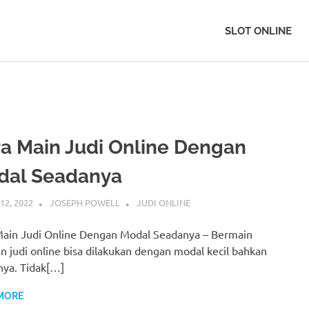
SLOT ONLINE
a Main Judi Online Dengan
dal Seadanya
12, 2022
JOSEPH POWELL
JUDI ONLINE
Main Judi Online Dengan Modal Seadanya – Bermain
n judi online bisa dilakukan dengan modal kecil bahkan
nya. Tidak[…]
MORE