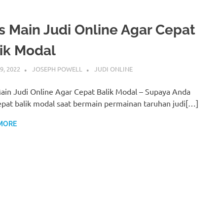
s Main Judi Online Agar Cepat
ik Modal
9, 2022
JOSEPH POWELL
JUDI ONLINE
ain Judi Online Agar Cepat Balik Modal – Supaya Anda
epat balik modal saat bermain permainan taruhan judi[…]
MORE