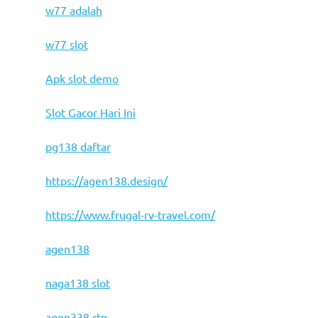
w77 adalah
w77 slot
Apk slot demo
Slot Gacor Hari Ini
pg138 daftar
https://agen138.design/
https://www.frugal-rv-travel.com/
agen138
naga138 slot
agen338 rtp