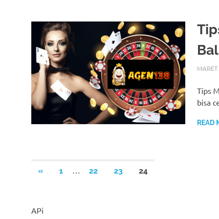
Tip
Bal
MARET 
Tips M
bisa c
READ 
Paginasi
…
PREVIOUS
«
1
22
23
24
POSTS
pos
APi