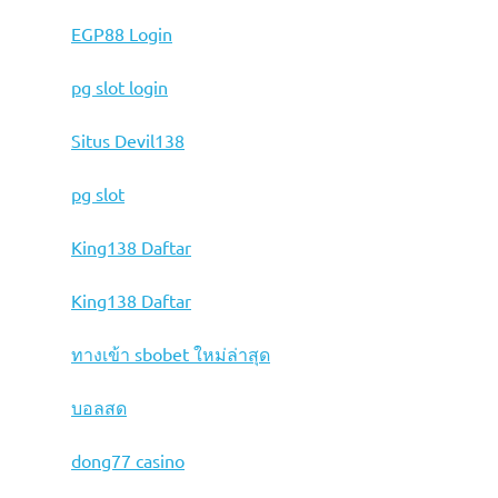
EGP88 Login
pg slot login
Situs Devil138
pg slot
King138 Daftar
King138 Daftar
ทางเข้า sbobet ใหม่ล่าสุด
บอลสด
dong77 casino